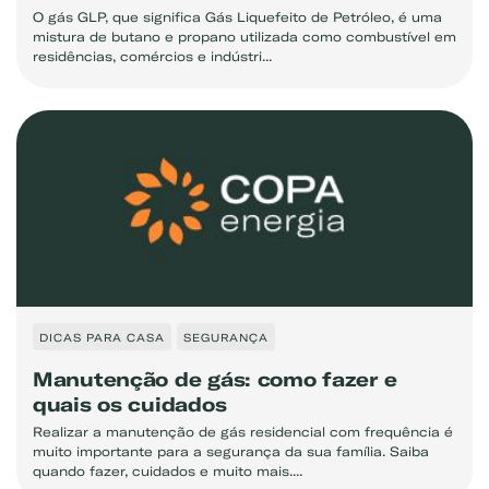
O gás GLP, que significa Gás Liquefeito de Petróleo, é uma
mistura de butano e propano utilizada como combustível em
residências, comércios e indústri...
DICAS PARA CASA
SEGURANÇA
Manutenção de gás: como fazer e
quais os cuidados
Realizar a manutenção de gás residencial com frequência é
muito importante para a segurança da sua família. Saiba
quando fazer, cuidados e muito mais....