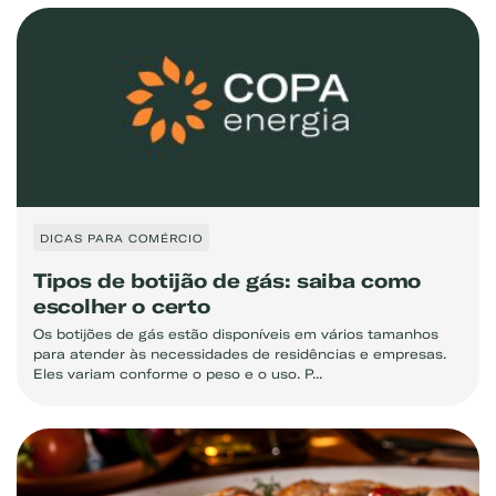
DICAS PARA COMÉRCIO
Tipos de botijão de gás: saiba como
escolher o certo
Os botijões de gás estão disponíveis em vários tamanhos
para atender às necessidades de residências e empresas.
Eles variam conforme o peso e o uso. P...