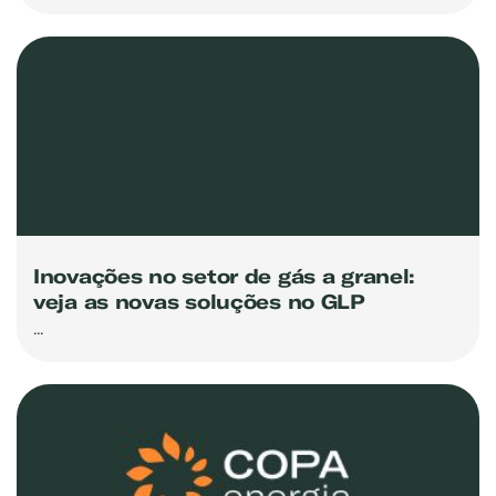
Inovações no setor de gás a granel:
veja as novas soluções no GLP
...