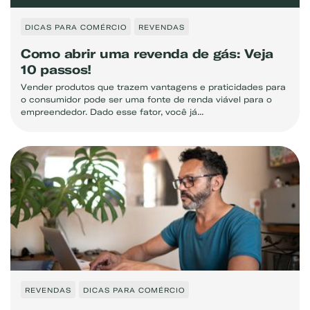
DICAS PARA COMÉRCIO
REVENDAS
Como abrir uma revenda de gás: Veja
10 passos!
Vender produtos que trazem vantagens e praticidades para
o consumidor pode ser uma fonte de renda viável para o
empreendedor. Dado esse fator, você já...
REVENDAS
DICAS PARA COMÉRCIO