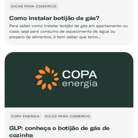
DICAS PARA COMÉRCIO
Como instalar botijão de gás?
Para saber como instalar botijão de gás em apartamento ou
casa, seja para consumo de aquecimento de água ou
preparo de alimentos, é bom saber que temo...
COPA ENERGIA
DICAS PARA COMÉRCIO
GLP: conheça o botijão de gás de
cozinha