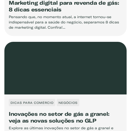
Marketing digital para revenda de gás:
8 dicas essenciais
Pensando que, no momento atual, a internet tornou-se
indispensável para a saúde do negócio, separamos 8 dicas
de marketing digital. Confira!...
DICAS PARA COMÉRCIO
NEGÓCIOS
Inovações no setor de gás a granel:
veja as novas soluções no GLP
Explore as últimas inovações no setor de gás a granel e