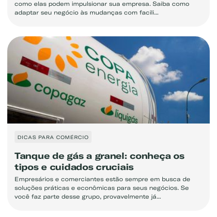
como elas podem impulsionar sua empresa. Saiba como
adaptar seu negócio às mudanças com facili...
DICAS PARA COMÉRCIO
Tanque de gás a granel: conheça os
tipos e cuidados cruciais
Empresários e comerciantes estão sempre em busca de
soluções práticas e econômicas para seus negócios. Se
você faz parte desse grupo, provavelmente já...