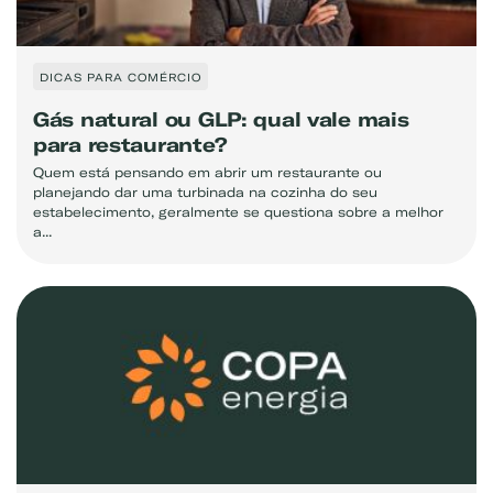
DICAS PARA COMÉRCIO
Gás natural ou GLP: qual vale mais
para restaurante?
Quem está pensando em abrir um restaurante ou
planejando dar uma turbinada na cozinha do seu
estabelecimento, geralmente se questiona sobre a melhor
a...