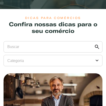
DICAS PARA COMÉRCIOS
Confira nossas dicas para o
seu comércio