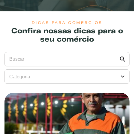
DICAS PARA COMÉRCIOS
Confira nossas dicas para o
seu comércio