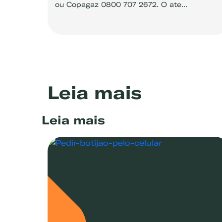
ou Copagaz 0800 707 2672. O ate...
Leia mais
Leia mais