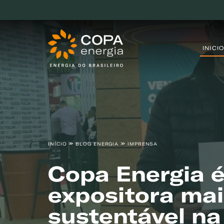
INICIO
INÍCIO
BLOG ENERGIA
IMPRENSA
Copa Energia é
expositora mai
sustentável na