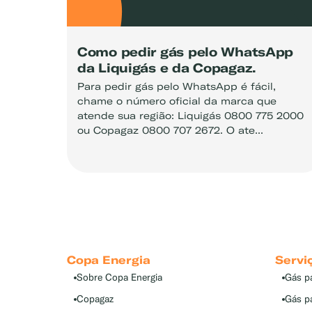
Como pedir gás pelo WhatsApp
da Liquigás e da Copagaz.
Para pedir gás pelo WhatsApp é fácil,
chame o número oficial da marca que
atende sua região: Liquigás 0800 775 2000
ou Copagaz 0800 707 2672. O ate...
Copa Energia
Servi
Sobre Copa Energia
Gás p
Copagaz
Gás p