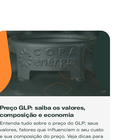
Preço GLP: saiba os valores,
composição e economia
Entenda tudo sobre o preço do GLP: seus
valores, fatores que influenciam o seu custo
e sua composição do preço. Veja dicas para