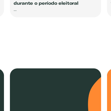
durante o período eleitoral
...