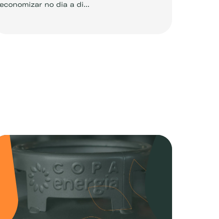
economizar no dia a di...