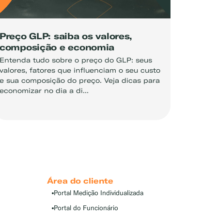
Preço GLP: saiba os valores,
composição e economia
Entenda tudo sobre o preço do GLP: seus
valores, fatores que influenciam o seu custo
e sua composição do preço. Veja dicas para
economizar no dia a di...
Área do cliente
Portal Medição Individualizada
Portal do Funcionário