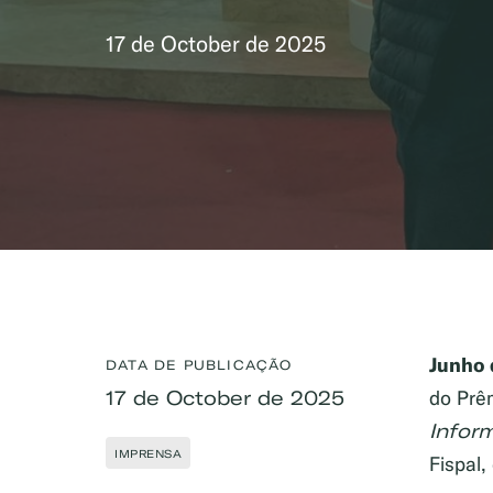
17 de October de 2025
Junho 
DATA DE PUBLICAÇÃO
17 de October de 2025
do Prê
Infor
IMPRENSA
Fispal