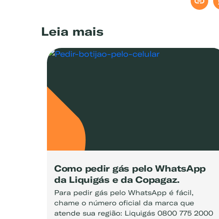
Leia mais
Como pedir gás pelo WhatsApp
da Liquigás e da Copagaz.
Para pedir gás pelo WhatsApp é fácil,
chame o número oficial da marca que
atende sua região: Liquigás 0800 775 2000