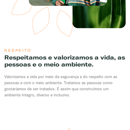
RESPEITO
Respeitamos e valorizamos a vida, as
pessoas e o meio ambiente.
Exemplo: GLP, Liquigás, Copagaz, Gás para Comércio
Valorizamos a vida por meio da segurança e do respeito com as
pessoas e com o meio ambiente. Tratamos as pessoas como
gostaríamos de ser tratados. É assim que construímos um
ambiente íntegro, diverso e inclusivo.