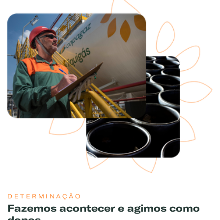
DETERMINAÇÃO
Fazemos acontecer e agimos como
donos.