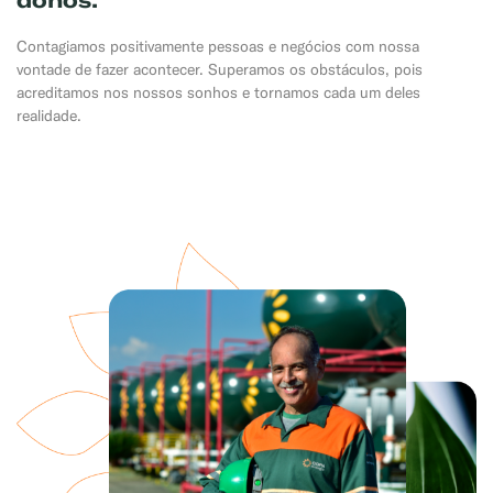
Contagiamos positivamente pessoas e negócios com nossa
vontade de fazer acontecer. Superamos os obstáculos, pois
acreditamos nos nossos sonhos e tornamos cada um deles
realidade.