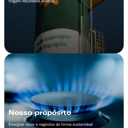
tragam resultados sólidos.
Nosso propósito
Energizar vidas e negócios de forma sustentável