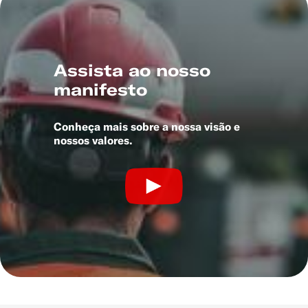
Assista ao nosso
manifesto
Conheça mais sobre a nossa visão e
nossos valores.