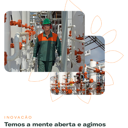
INOVACÃO
Temos a mente aberta e agimos