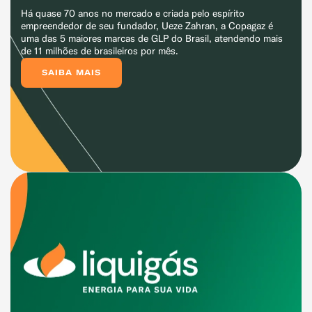
Há quase 70 anos no mercado e criada pelo espírito
empreendedor de seu fundador, Ueze Zahran, a Copagaz é
uma das 5 maiores marcas de GLP do Brasil, atendendo mais
de 11 milhões de brasileiros por mês.
SAIBA MAIS