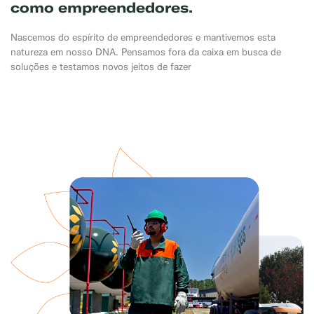
como empreendedores.
Nascemos do espírito de empreendedores e mantivemos esta
natureza em nosso DNA. Pensamos fora da caixa em busca de
soluções e testamos novos jeitos de fazer