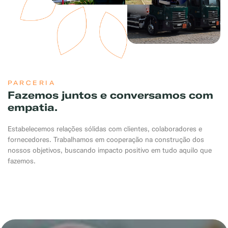
PARCERIA
Fazemos juntos e conversamos com
empatia.
Estabelecemos relações sólidas com clientes, colaboradores e
fornecedores. Trabalhamos em cooperação na construção dos
nossos objetivos, buscando impacto positivo em tudo aquilo que
fazemos.