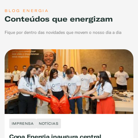
BLOG ENERGIA
Conteúdos que energizam
Fique por dentro das novidades que movem o nosso dia a dia
IMPRENSA
NOTÍCIAS
Copa Energia inaugura central