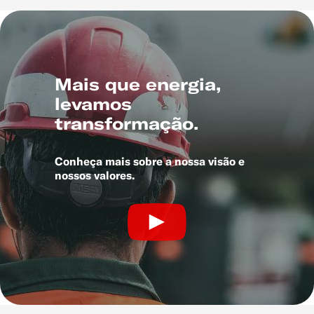
Mais que energia,
levamos
transformação.
Conheça mais sobre a nossa visão e
nossos valores.