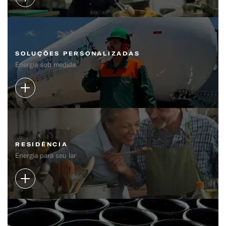
SOLUÇÕES PERSONALIZADAS
Energia sob medida
RESIDÊNCIA
Energia para seu lar