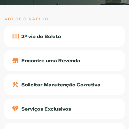
ACESSO RÁPIDO
2ª via de Boleto
Encontre uma Revenda
Solicitar Manutenção Corretiva
Serviços Exclusivos