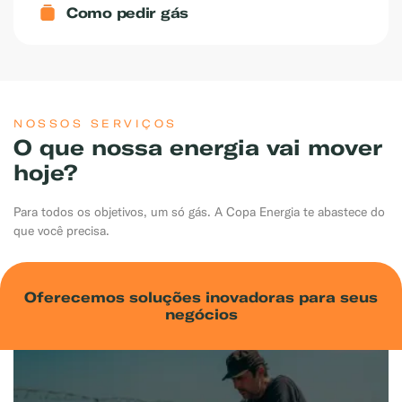
Como pedir gás
NOSSOS SERVIÇOS
O que nossa energia vai mover
hoje?
Para todos os objetivos, um só gás. A Copa Energia te abastece do
que você precisa.
Oferecemos soluções inovadoras para seus
negócios