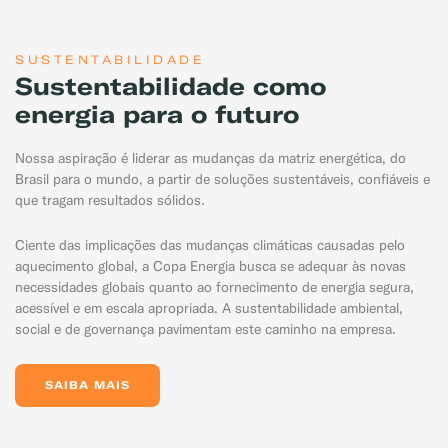
SUSTENTABILIDADE
Sustentabilidade como
energia para o futuro
Nossa aspiração é liderar as mudanças da matriz energética, do
Brasil para o mundo, a partir de soluções sustentáveis, confiáveis e
que tragam resultados sólidos.
Ciente das implicações das mudanças climáticas causadas pelo
aquecimento global, a Copa Energia busca se adequar às novas
necessidades globais quanto ao fornecimento de energia segura,
acessível e em escala apropriada. A sustentabilidade ambiental,
social e de governança pavimentam este caminho na empresa.
SAIBA MAIS