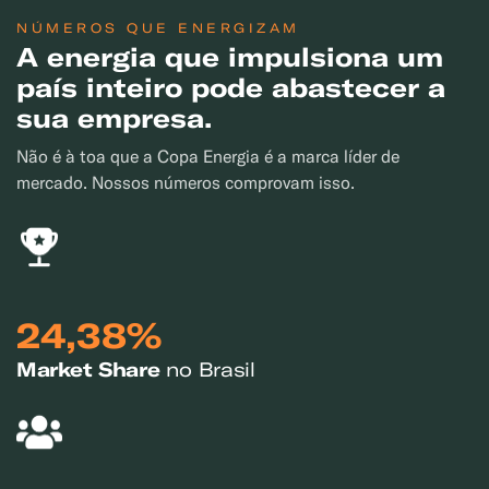
NÚMEROS QUE ENERGIZAM
A energia que impulsiona um
país inteiro pode abastecer a
sua empresa.
Não é à toa que a Copa Energia é a marca líder de
mercado. Nossos números comprovam isso.
24,38%
Market Share
no Brasil