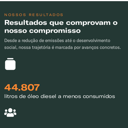
NOSSOS RESULTADOS
Resultados que comprovam o
nosso compromisso
Desde a redução de emissões até o desenvolvimento
social, nossa trajetória é marcada por avanços concretos.
44.807
litros de óleo diesel a menos consumidos