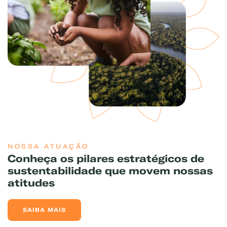
NOSSA ATUAÇÃO
Conheça os pilares estratégicos de
sustentabilidade que movem nossas
atitudes
SAIBA MAIS