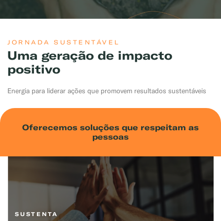
JORNADA SUSTENTÁVEL
Uma geração de impacto
positivo
Energia para liderar ações que promovem resultados sustentáveis
Oferecemos soluções que respeitam as
pessoas
SUSTENTA