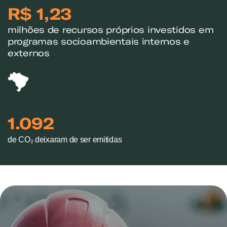
R$ 1,23
milhões de recursos próprios investidos em
programas socioambientais internos e
externos
1.092
de CO₂ deixaram de ser emitidas