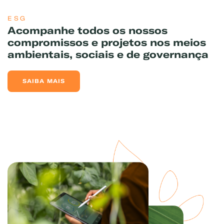
ESG
Acompanhe todos os nossos
compromissos e projetos nos meios
ambientais, sociais e de governança
SAIBA MAIS