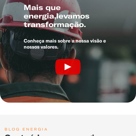
Mais que
energia,levamos
transformação.
Conheça mais sobre a nossa visão e
nossos valores.
BLOG ENERGIA