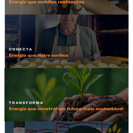
Energia que mobiliza realizações
CONECTA
Energia que nutre sonhos
TRANSFORMA
Energia que constrói um futuro mais sustentável