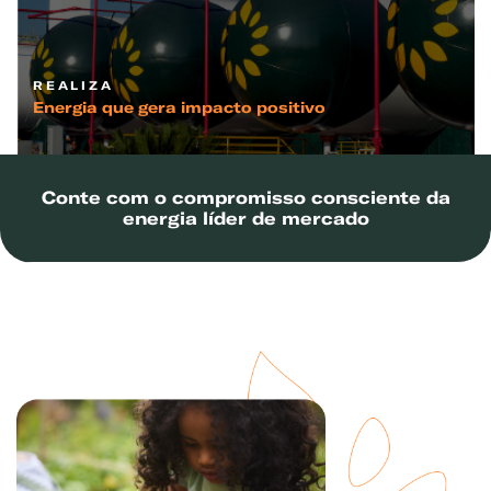
REALIZA
Energia que gera impacto positivo
Conte com o compromisso consciente da
energia líder de mercado