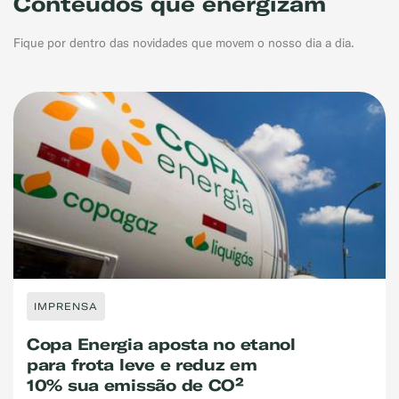
Conteúdos que energizam
Fique por dentro das novidades que movem o nosso dia a dia.
IMPRENSA
Copa Energia leva experiência
de qualidade,
sustentabilidade e conforto