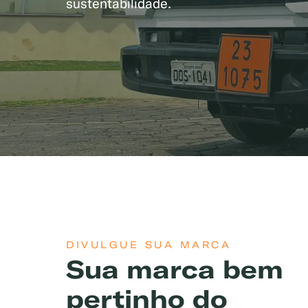
sustentabilidade.
DIVULGUE SUA MARCA
Sua marca bem
pertinho do