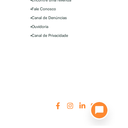
Encontre uma revenda
Fale Conosco
Canal de Denúncias
Ouvidoria
Canal de Privacidade