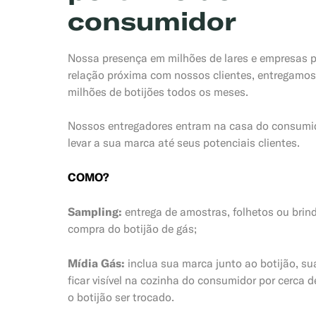
consumidor
Nossa presença em milhões de lares e empresas 
relação próxima com nossos clientes, entregamos
milhões de botijões todos os meses.
Nossos entregadores entram na casa do consumi
levar a sua marca até seus potenciais clientes.
COMO?
Sampling:
entrega de amostras, folhetos ou brin
compra do botijão de gás;
Mídia Gás:
inclua sua marca junto ao botijão, s
ficar visível na cozinha do consumidor por cerca d
o botijão ser trocado.