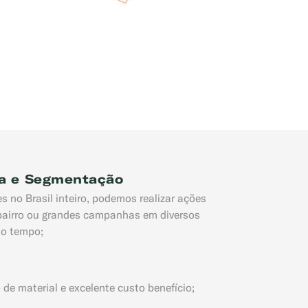
a e Segmentação
 no Brasil inteiro, podemos realizar ações
airro ou grandes campanhas em diversos
o tempo;
 de material e excelente custo benefício;