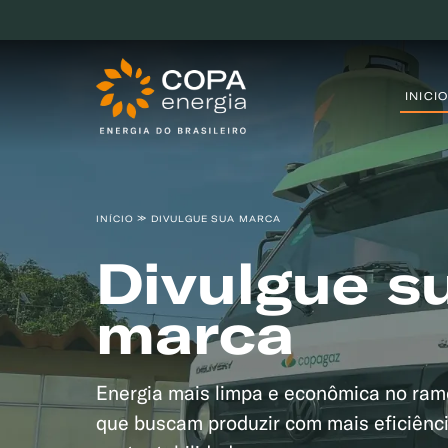
INICIO
INÍCIO
DIVULGUE SUA MARCA
Divulgue s
marca
Energia mais limpa e econômica no ram
que buscam produzir com mais eficiênc