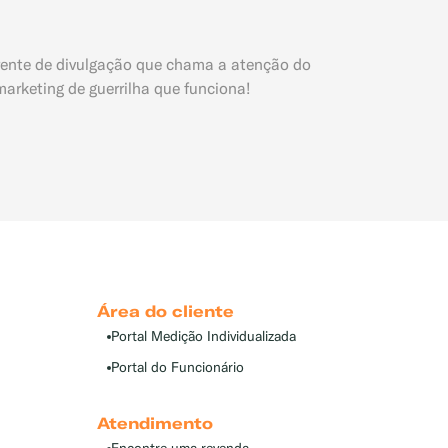
rente de divulgação que chama a atenção do
arketing de guerrilha que funciona!
Área do cliente
Portal Medição Individualizada
Portal do Funcionário
Atendimento