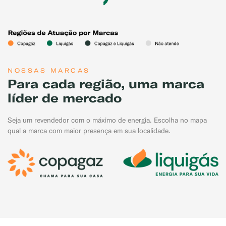
NOSSAS MARCAS
Para cada região, uma marca
líder de mercado
Seja um revendedor com o máximo de energia. Escolha no mapa
qual a marca com maior presença em sua localidade.