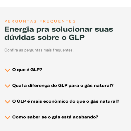
PERGUNTAS FREQUENTES
Energia pra solucionar suas
dúvidas sobre o GLP
Confira as perguntas mais frequentes.
O que é GLP?
Qual a diferença do GLP para o gás natural?
O GLP é mais econômico do que o gás natural?
Como saber se o gás está acabando?