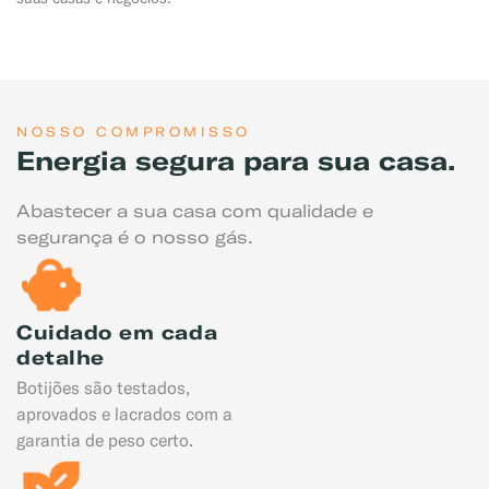
NOSSO COMPROMISSO
Energia segura para sua casa.
Abastecer a sua casa com qualidade e
segurança é o nosso gás.
Cuidado em cada
detalhe
Botijões são testados,
aprovados e lacrados com a
garantia de peso certo.