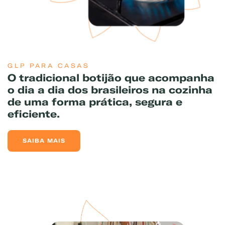
GLP PARA CASAS
O tradicional botijão que acompanha
o dia a dia dos brasileiros na cozinha
de uma forma prática, segura e
eficiente.
SAIBA MAIS