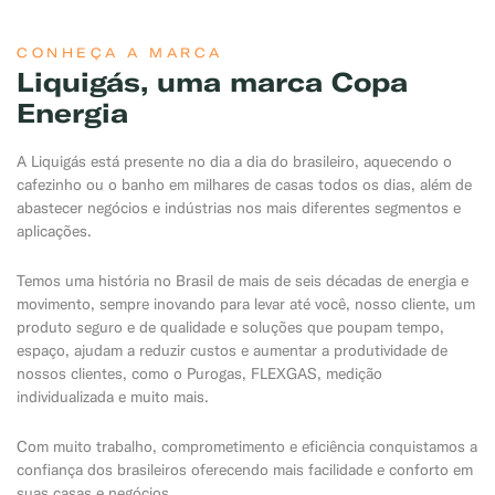
CONHEÇA A MARCA
Liquigás, uma marca Copa
Energia
A Liquigás está presente no dia a dia do brasileiro, aquecendo o
cafezinho ou o banho em milhares de casas todos os dias, além de
abastecer negócios e indústrias nos mais diferentes segmentos e
aplicações.
Temos uma história no Brasil de mais de seis décadas de energia e
movimento, sempre inovando para levar até você, nosso cliente, um
produto seguro e de qualidade e soluções que poupam tempo,
espaço, ajudam a reduzir custos e aumentar a produtividade de
nossos clientes, como o Purogas, FLEXGAS, medição
individualizada e muito mais.
Com muito trabalho, comprometimento e eficiência conquistamos a
confiança dos brasileiros oferecendo mais facilidade e conforto em
suas casas e negócios.