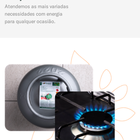
Atendemos as mais variadas
necessidades com energia
para qualquer ocasião.