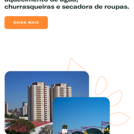
churrasqueiras e secadora de roupas.
SAIBA MAIS