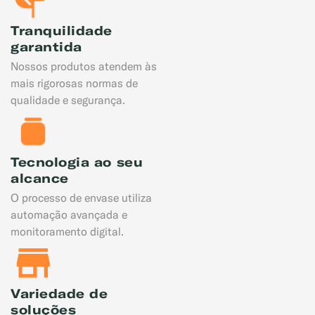
Tranquilidade
garantida
Nossos produtos atendem às
mais rigorosas normas de
qualidade e segurança.
Tecnologia ao seu
alcance
O processo de envase utiliza
automação avançada e
monitoramento digital.
Variedade de
soluções