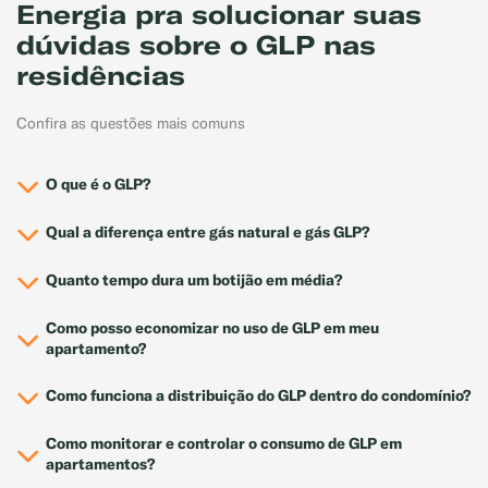
Energia pra solucionar suas
dúvidas sobre o GLP nas
residências
Confira as questões mais comuns
O que é o GLP?
Qual a diferença entre gás natural e gás GLP?
Quanto tempo dura um botijão em média?
Como posso economizar no uso de GLP em meu
apartamento?
Como funciona a distribuição do GLP dentro do condomínio?
Como monitorar e controlar o consumo de GLP em
apartamentos?