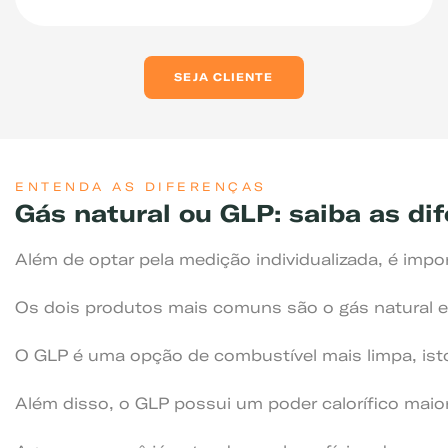
SEJA CLIENTE
ENTENDA AS DIFERENÇAS
Gás natural ou GLP: saiba as di
Além de optar pela medição individualizada, é impo
Os dois produtos mais comuns são o gás natural e
O GLP é uma opção de combustível mais limpa, ist
Além disso, o GLP possui um poder calorífico maior