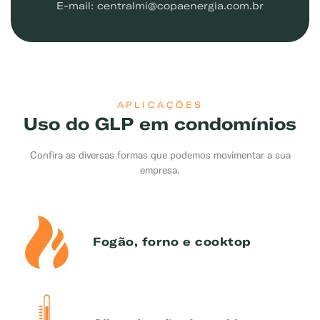
E-mail: centralmi@copaenergia.com.br
APLICAÇÕES
Uso do GLP em condomínios
Confira as diversas formas que podemos movimentar a sua
empresa.
Fogão, forno e cooktop