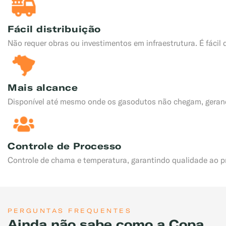
Fácil distribuição
Não requer obras ou investimentos em infraestrutura. É fácil d
Mais alcance
Disponível até mesmo onde os gasodutos não chegam, geran
Controle de Processo
Controle de chama e temperatura, garantindo qualidade ao p
PERGUNTAS FREQUENTES
Ainda não sabe como a Copa