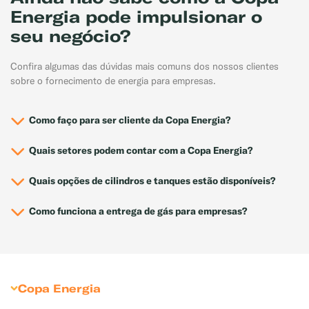
Energia pode impulsionar o
seu negócio?
Confira algumas das dúvidas mais comuns dos nossos clientes
sobre o fornecimento de energia para empresas.
Como faço para ser cliente da Copa Energia?
Quais setores podem contar com a Copa Energia?
Quais opções de cilindros e tanques estão disponíveis?
Como funciona a entrega de gás para empresas?
Copa Energia
Sobre Copa Energia