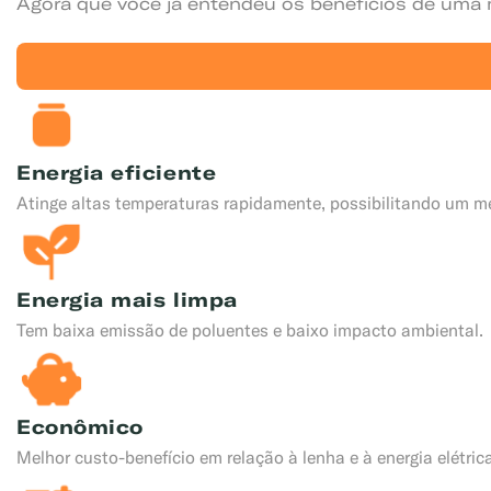
Agora que você já entendeu os benefícios de uma 
Energia eficiente
Atinge altas temperaturas rapidamente, possibilitando um 
Energia mais limpa
Tem baixa emissão de poluentes e baixo impacto ambiental.
Econômico
Melhor custo-benefício em relação à lenha e à energia elétri