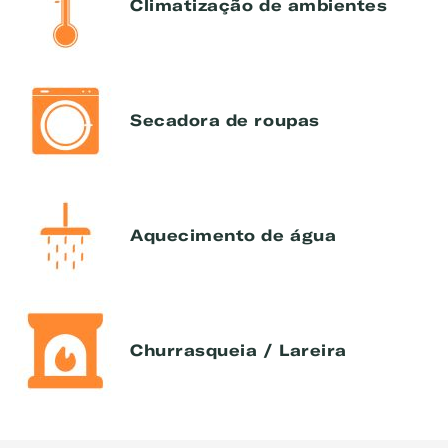
Climatização de ambientes
Secadora de roupas
Aquecimento de água
Churrasqueia / Lareira