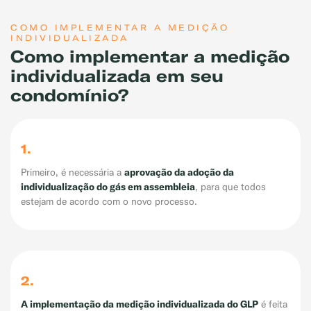
COMO IMPLEMENTAR A MEDIÇÃO
INDIVIDUALIZADA
Como implementar a medição
individualizada em seu
condomínio?
1.
aprovação da adoção da
Primeiro, é necessária a
individualização do gás em assembleia
, para que todos
estejam de acordo com o novo processo.
2.
A implementação da medição individualizada do GLP
é feita