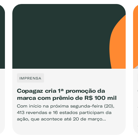
IMPRENSA
Copagaz cria 1ª promoção da
marca com prêmio de R$ 100 mil
Com início na próxima segunda-feira (20),
413 revendas e 16 estados participam da
ação, que acontece até 20 de março...