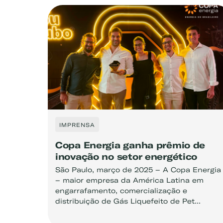
IMPRENSA
Copa Energia ganha prêmio de
inovação no setor energético
São Paulo, março de 2025 – A Copa Energia
– maior empresa da América Latina em
engarrafamento, comercialização e
distribuição de Gás Liquefeito de Pet...