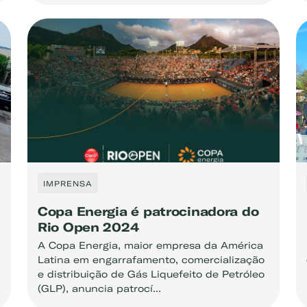
IMPRENSA
Copa Energia é patrocinadora do
Rio Open 2024
A Copa Energia, maior empresa da América
Latina em engarrafamento, comercialização
e distribuição de Gás Liquefeito de Petróleo
(GLP), anuncia patrocí...