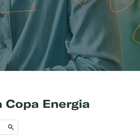
a Copa Energia