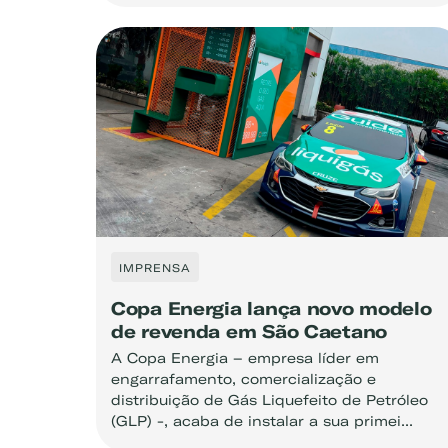
IMPRENSA
Copa Energia lança novo modelo
de revenda em São Caetano
A Copa Energia – empresa líder em
engarrafamento, comercialização e
distribuição de Gás Liquefeito de Petróleo
(GLP) -, acaba de instalar a sua primei...