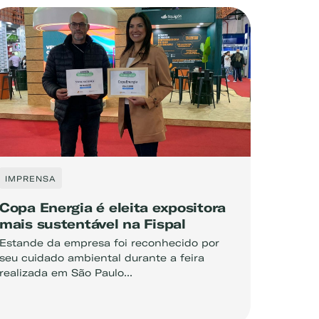
IMPRENSA
Copa Energia é eleita expositora
mais sustentável na Fispal
Estande da empresa foi reconhecido por
seu cuidado ambiental durante a feira
realizada em São Paulo...