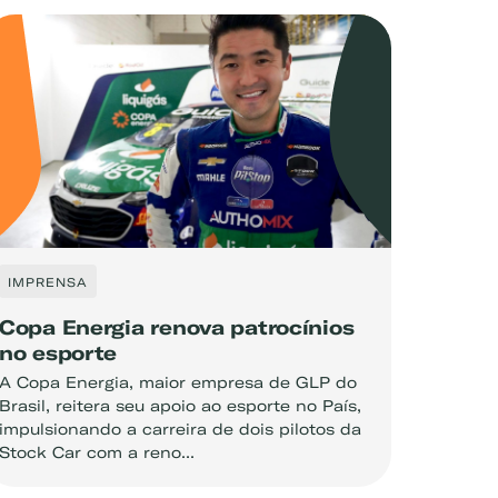
IMPRENSA
Copa Energia renova patrocínios
no esporte
A Copa Energia, maior empresa de GLP do
Brasil, reitera seu apoio ao esporte no País,
impulsionando a carreira de dois pilotos da
Stock Car com a reno...