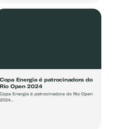
Copa Energia é patrocinadora do
Rio Open 2024
Copa Energia é patrocinadora do Rio Open
2024...