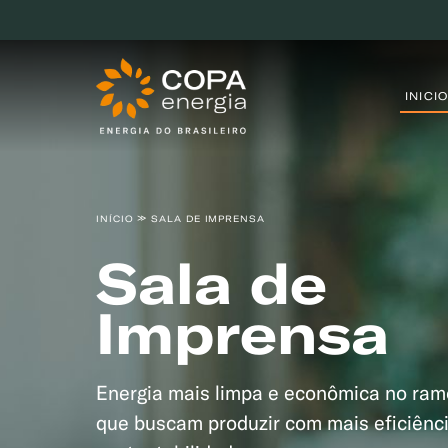
INICIO
INÍCIO
SALA DE IMPRENSA
Sala de
Imprensa
Energia mais limpa e econômica no ram
que buscam produzir com mais eficiênc