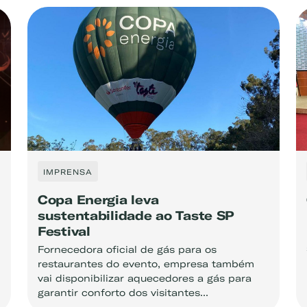
IMPRENSA
Copa Energia leva
sustentabilidade ao Taste SP
Festival
Fornecedora oficial de gás para os
restaurantes do evento, empresa também
vai disponibilizar aquecedores a gás para
garantir conforto dos visitantes...