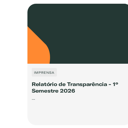
IMPRENSA
Relatório de Transparência - 1º
Semestre 2026
...