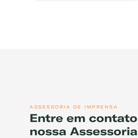
ASSESSORIA DE IMPRENSA
Entre em contat
nossa Assessoria