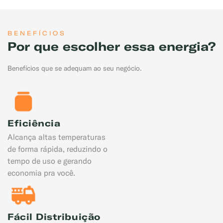
BENEFÍCIOS
Por que escolher essa energia?
Benefícios que se adequam ao seu negócio.
Eficiência
Alcança altas temperaturas
de forma rápida, reduzindo o
tempo de uso e gerando
economia pra você.
Fácil Distribuição