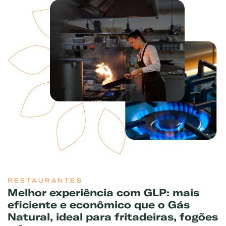
RESTAURANTES
Melhor experiência com GLP: mais
eficiente e econômico que o Gás
Natural, ideal para fritadeiras, fogões