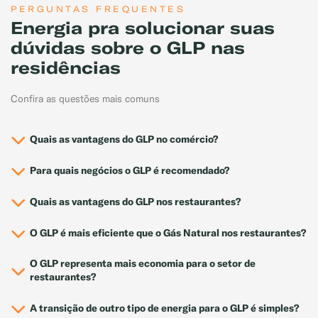
PERGUNTAS FREQUENTES
Energia pra solucionar suas
dúvidas sobre o GLP nas
residências
Confira as questões mais comuns
Quais as vantagens do GLP no comércio?
Para quais negócios o GLP é recomendado?
Quais as vantagens do GLP nos restaurantes?
O GLP é mais eficiente que o Gás Natural nos restaurantes?
O GLP representa mais economia para o setor de
restaurantes?
A transição de outro tipo de energia para o GLP é simples?