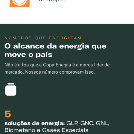
NÚMEROS QUE ENERGIZAM
O alcance da energia que
move o país
Não é à toa que a Copa Energia é a marca líder de
mercado. Nossos número comprovam isso.
5
soluções de energia:
GLP, GNC, GNL,
Biometano e Gases Especiais