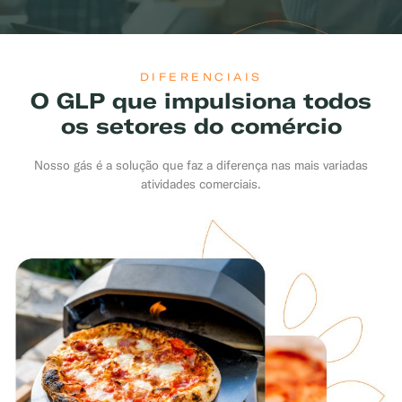
DIFERENCIAIS
O GLP que impulsiona todos
os setores do comércio
Nosso gás é a solução que faz a diferença nas mais variadas
atividades comerciais.