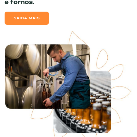
e fornos.
SAIBA MAIS