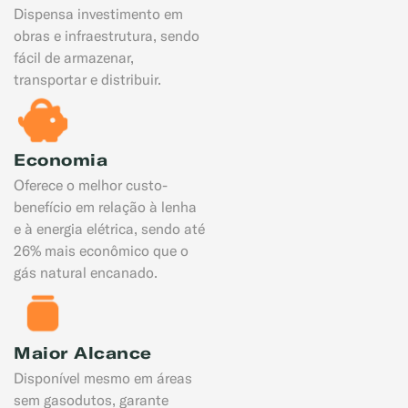
Dispensa investimento em
obras e infraestrutura, sendo
fácil de armazenar,
transportar e distribuir.
Economia
Oferece o melhor custo-
benefício em relação à lenha
e à energia elétrica, sendo até
26% mais econômico que o
gás natural encanado.
Maior Alcance
Disponível mesmo em áreas
sem gasodutos, garante