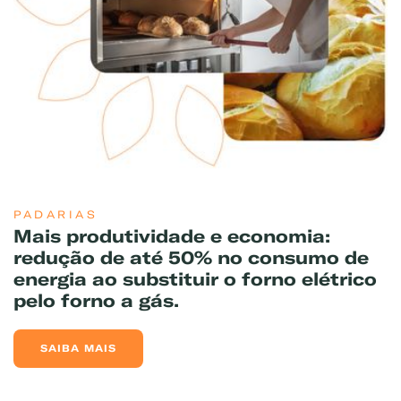
PADARIAS
Mais produtividade e economia:
redução de até 50% no consumo de
energia ao substituir o forno elétrico
pelo forno a gás.
SAIBA MAIS