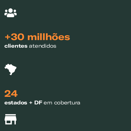
+30 millhões
clientes
atendidos
24
estados + DF
em cobertura