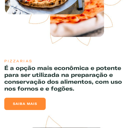
PIZZARIAS
É a opção mais econômica e potente
para ser utilizada na preparação e
conservação dos alimentos, com uso
nos fornos e e fogões.
SAIBA MAIS