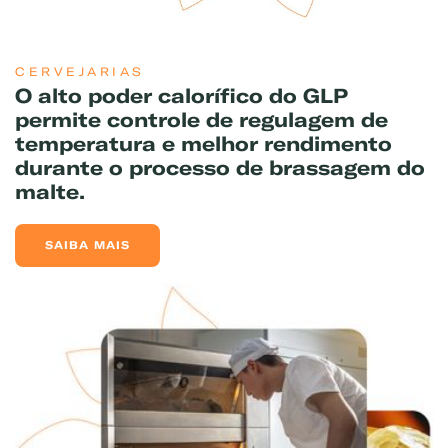
CERVEJARIAS
O alto poder calorífico do GLP
permite controle de regulagem de
temperatura e melhor rendimento
durante o processo de brassagem do
malte.
SAIBA MAIS