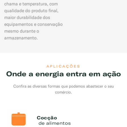
chama e temperatura, com
qualidade do produto final,
maior durabilidade dos
equipamentos e conservação
mesmo durante o
armazenamento.
APLICAÇÕES
Onde a energia entra em ação
Confira as diversas formas que podemos abastecer o seu
comércio.
Cocção
de alimentos