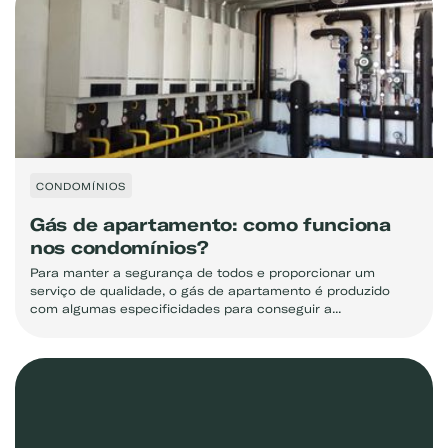
CONDOMÍNIOS
Gás de apartamento: como funciona
nos condomínios?
Para manter a segurança de todos e proporcionar um
serviço de qualidade, o gás de apartamento é produzido
com algumas especificidades para conseguir a...