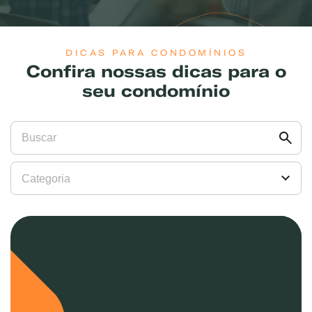
DICAS PARA CONDOMÍNIOS
Confira nossas dicas para o
seu condomínio