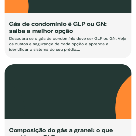
Gás de condomínio é GLP ou GN:
saiba a melhor opção
Descubra se o gás de condomínio deve ser GLP ou GN. Veja
os custos e segurança de cada opção e aprenda a
identificar o sistema do seu prédio....
Composição do gás a granel: o que