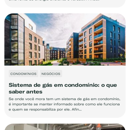
Exemplo: GLP, Liquigás, Copagaz, Gás para Comércio
CONDOMÍNIOS
NEGÓCIOS
Sistema de gás em condomínio: o que
saber antes
Se onde você mora tem um sistema de gás em condomínio,
é importante se manter informado sobre como ele funciona
e quem se responsabiliza por ele. Afin...