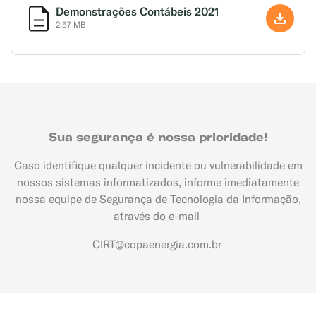
Demonstrações Contábeis 2021
2.57 MB
Sua segurança é nossa prioridade!
Caso identifique qualquer incidente ou vulnerabilidade em
nossos sistemas informatizados, informe imediatamente
nossa equipe de Segurança de Tecnologia da Informação,
através do e-mail
CIRT@copaenergia.com.br