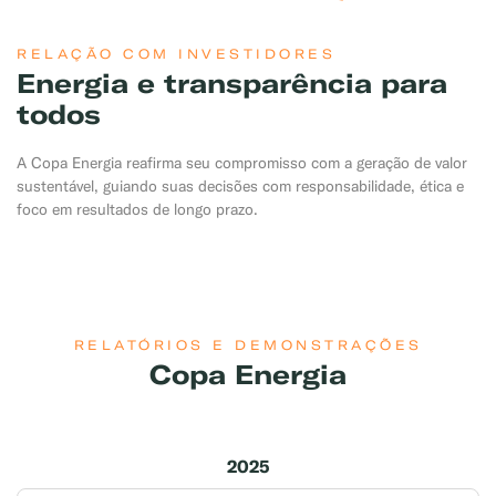
RELAÇÃO COM INVESTIDORES
Energia e transparência para
todos
A Copa Energia reafirma seu compromisso com a geração de valor
sustentável, guiando suas decisões com responsabilidade, ética e
foco em resultados de longo prazo.
RELATÓRIOS E DEMONSTRAÇÕES
Copa Energia
2025