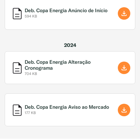
Deb. Copa Energia Anúncio de Início
594 KB
2024
Deb. Copa Energia Alteração
Cronograma
704 KB
Deb. Copa Energia Aviso ao Mercado
177 KB