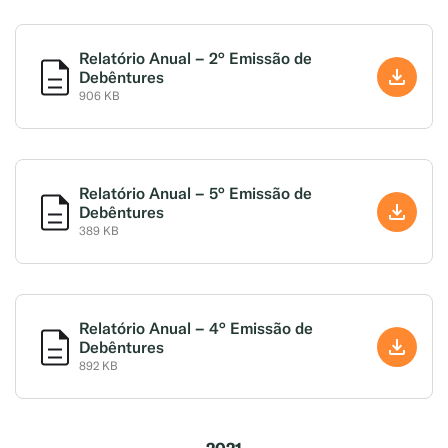
Relatório Anual – 2° Emissão de
Debêntures
906 KB
Relatório Anual – 5° Emissão de
Debêntures
389 KB
Relatório Anual – 4° Emissão de
Debêntures
892 KB