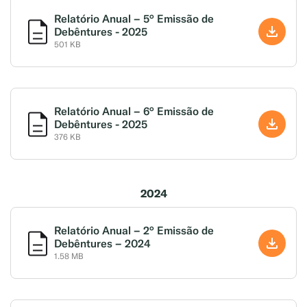
Relatório Anual – 5° Emissão de
Debêntures - 2025
501 KB
Relatório Anual – 6° Emissão de
Debêntures - 2025
376 KB
2024
Relatório Anual – 2° Emissão de
Debêntures – 2024
1.58 MB