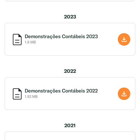
2023
Demonstrações Contábeis 2023
1.9 MB
2022
Demonstrações Contábeis 2022
1.92 MB
2021