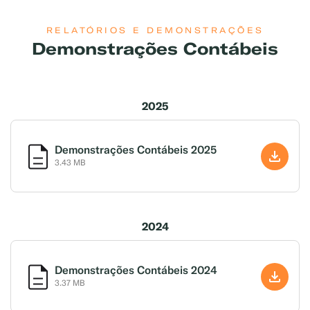
RELATÓRIOS E DEMONSTRAÇÕES
Demonstrações Contábeis
2025
Demonstrações Contábeis 2025
3.43 MB
2024
Demonstrações Contábeis 2024
3.37 MB