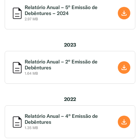
Relatório Anual – 5° Emissão de
Debêntures – 2024
2.97 MB
2023
Relatório Anual – 2° Emissão de
Debêntures
1.64 MB
2022
Relatório Anual – 4° Emissão de
Debêntures
1.35 MB