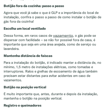
Botijão fora da cozinha: passo a passo
Agora que você já sabe o que é GLP e a importância do local de
instalação, confira o passo a passo de como instalar o botijão de
gás fora da cozinha!
Escolha um local ventilado
vazamento
Dessa forma, em raros casos de
, o gás pode se
dispersar com facilidade – se não for possível fora de casa, é
importante que seja em uma área arejada, como de serviço ou
lavandeira.
Mantenha distância de faíscas
Para a instalação do botijão, é indicado manter a distância de, no
mínimo, 1,5 metro de instalações elétricas, como tomadas e
interruptores. Ralos e grelhas de escoamento de água também
precisam estar distantes para evitar acidentes em caso de
vazamentos.
Botijão na posição vertical
É muito importante que, antes, durante e depois da instalação,
mantenha o botijão na posição vertical.
Registro e queimadores