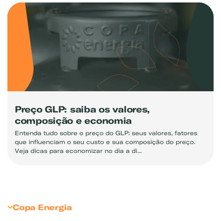
Preço GLP: saiba os valores,
composição e economia
Entenda tudo sobre o preço do GLP: seus valores, fatores
que influenciam o seu custo e sua composição do preço.
Veja dicas para economizar no dia a di...
Copa Energia
Sobre Copa Energia