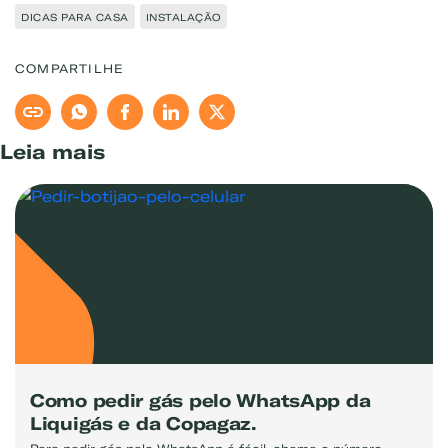
DICAS PARA CASA
INSTALAÇÃO
COMPARTILHE
Leia mais
Como pedir gás pelo WhatsApp da
Liquigás e da Copagaz.