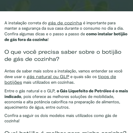
gás de cozinha
A instalação correta do
é importante para
manter a segurança da sua casa durante o consumo no dia a dia.
como instalar botijão
Confira algumas dicas e o passo a passo de
de gás fora da cozinha
!
O que você precisa saber sobre o botijão
de gás de cozinha?
Antes de saber mais sobre a instalação, vamos entender se você
gás natural ou GLP
tipos de
deve usar o
e quais são os
botijões
mais utilizados em cozinhas.
o Gás Liquefeito de Petróleo é o mais
Entre o gás natural e o GLP,
indicado
, pois oferece as melhores soluções de mobilidade,
economia e alta potência calorífica na preparação de alimentos,
aquecimento de água, entre outros.
Confira a seguir os dois modelos mais utilizados como gás de
cozinha!