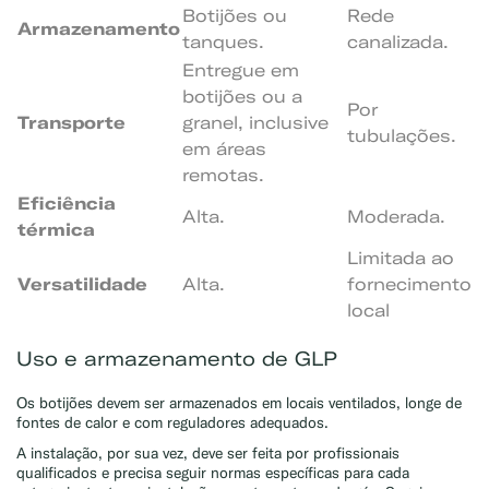
Botijões ou
Rede
Armazenamento
tanques.
canalizada.
Entregue em
botijões ou a
Por
Transporte
granel, inclusive
tubulações.
em áreas
remotas.
Eficiência
Alta.
Moderada.
térmica
Limitada ao
Versatilidade
Alta.
fornecimento
local
Uso e armazenamento de GLP
Os botijões devem ser armazenados em locais ventilados, longe de
fontes de calor e com reguladores adequados.
A instalação, por sua vez, deve ser feita por profissionais
qualificados e precisa seguir normas específicas para cada