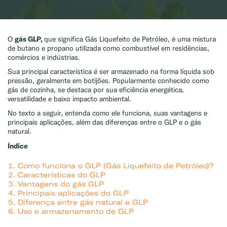
gás GLP,
O
que significa Gás Liquefeito de Petróleo, é uma mistura
de butano e propano utilizada como combustível em residências,
comércios e indústrias.
Sua principal característica é ser armazenado na forma líquida sob
pressão, geralmente em botijões. Popularmente conhecido como
gás de cozinha, se destaca por sua eficiência energética,
versatilidade e baixo impacto ambiental.
No texto a seguir, entenda como ele funciona, suas vantagens e
principais aplicações, além das diferenças entre o GLP e o gás
natural.
Índice
Como funciona o GLP (Gás Liquefeito de Petróleo)?
Características do GLP
Vantagens do gás GLP
Principais aplicações do GLP
Diferença entre gás natural e GLP
Uso e armazenamento de GLP