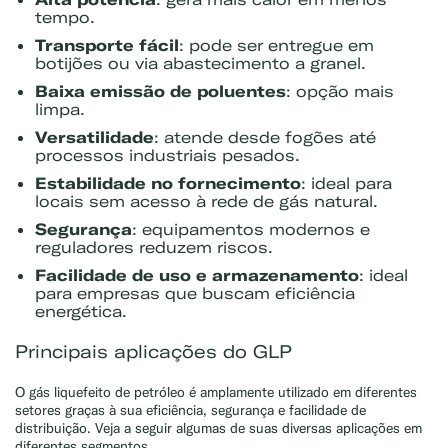
tempo.
Transporte fácil
: pode ser entregue em
botijões ou via abastecimento a granel.
Baixa emissão de poluentes
: opção mais
limpa.
Versatilidade
: atende desde fogões até
processos industriais pesados.
Estabilidade no fornecimento
: ideal para
locais sem acesso à rede de gás natural.
Segurança
: equipamentos modernos e
reguladores reduzem riscos.
Facilidade de uso e armazenamento
: ideal
para empresas que buscam eficiência
energética.
Principais aplicações do GLP
O gás liquefeito de petróleo é amplamente utilizado em diferentes
setores graças à sua eficiência, segurança e facilidade de
distribuição. Veja a seguir algumas de suas diversas aplicações em
diferentes segmentos.