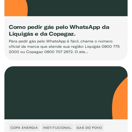
Como pedir gás pelo WhatsApp da
Liquigás e da Copagaz.
Para pedir gás pelo WhatsApp é fácil, chame o número
oficial da marca que atende sua região: Liquigás 0800 775
2000 ou Copagaz 0800 707 2672. O ate...
COPA ENERGIA
INSTITUCIONAL
GAS DO POVO