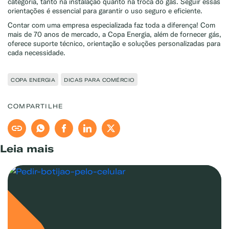
categoria, tanto na instalação quanto na troca do gás. Seguir essas
orientações é essencial para garantir o uso seguro e eficiente.
Contar com uma empresa especializada faz toda a diferença! Com
mais de 70 anos de mercado, a Copa Energia, além de fornecer gás,
oferece suporte técnico, orientação e soluções personalizadas para
cada necessidade.
COPA ENERGIA
DICAS PARA COMÉRCIO
COMPARTILHE
Leia mais