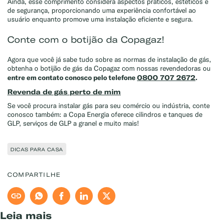
Ainda, esse comprimento considera aspectos práticos, estéticos e
de segurança, proporcionando uma experiência confortável ao
usuário enquanto promove uma instalação eficiente e segura.
Conte com o botijão da Copagaz!
Agora que você já sabe tudo sobre as normas de instalação de gás,
obtenha o botijão de gás da Copagaz com nossas revendedoras ou
entre em contato conosco pelo telefone
0800 707 2672
.
Revenda de gás perto de mim
Se você procura instalar gás para seu comércio ou indústria, conte
conosco também: a Copa Energia oferece cilindros e tanques de
GLP, serviços de GLP a granel e muito mais!
DICAS PARA CASA
COMPARTILHE
Leia mais