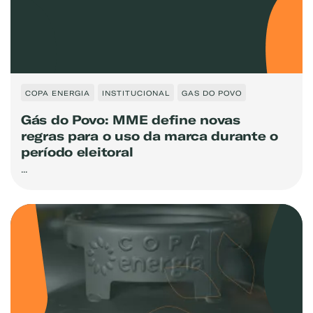
COPA ENERGIA
INSTITUCIONAL
GAS DO POVO
Gás do Povo: MME define novas
regras para o uso da marca durante o
período eleitoral
...