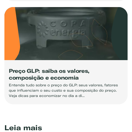
Exemplo: GLP, Liquigás, Copagaz, Gás para Comércio
Preço GLP: saiba os valores,
composição e economia
Entenda tudo sobre o preço do GLP: seus valores, fatores
que influenciam o seu custo e sua composição do preço.
Veja dicas para economizar no dia a di...
Leia mais