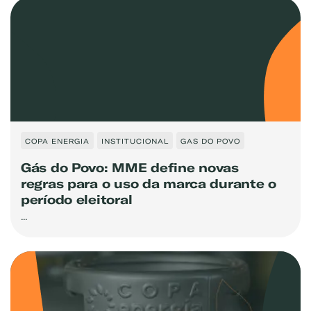
COPA ENERGIA
INSTITUCIONAL
GAS DO POVO
Gás do Povo: MME define novas
regras para o uso da marca durante o
período eleitoral
...