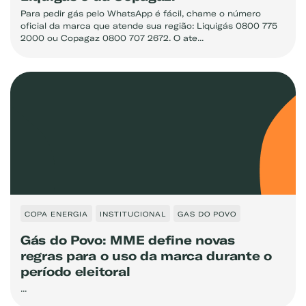
Para pedir gás pelo WhatsApp é fácil, chame o número
oficial da marca que atende sua região: Liquigás 0800 775
2000 ou Copagaz 0800 707 2672. O ate...
COPA ENERGIA
INSTITUCIONAL
GAS DO POVO
Gás do Povo: MME define novas
regras para o uso da marca durante o
período eleitoral
...