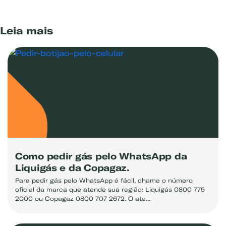
Leia mais
Como pedir gás pelo WhatsApp da
Liquigás e da Copagaz.
Para pedir gás pelo WhatsApp é fácil, chame o número
oficial da marca que atende sua região: Liquigás 0800 775
2000 ou Copagaz 0800 707 2672. O ate...