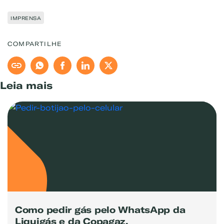
IMPRENSA
COMPARTILHE
Leia mais
Como pedir gás pelo WhatsApp da
Liquigás e da Copagaz.