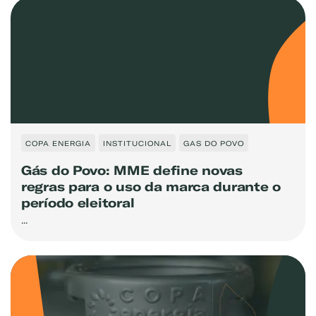
COPA ENERGIA
INSTITUCIONAL
GAS DO POVO
Gás do Povo: MME define novas
regras para o uso da marca durante o
período eleitoral
...