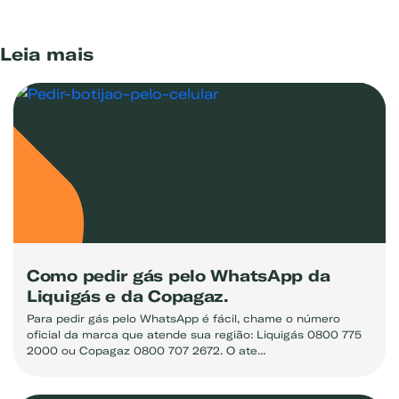
Leia mais
Como pedir gás pelo WhatsApp da
Liquigás e da Copagaz.
Para pedir gás pelo WhatsApp é fácil, chame o número
oficial da marca que atende sua região: Liquigás 0800 775
2000 ou Copagaz 0800 707 2672. O ate...