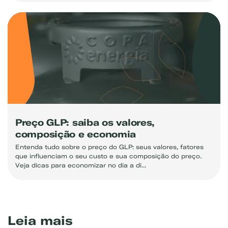
Exemplo: GLP, Liquigás, Copagaz, Gás para Comércio
Preço GLP: saiba os valores,
composição e economia
Entenda tudo sobre o preço do GLP: seus valores, fatores
que influenciam o seu custo e sua composição do preço.
Veja dicas para economizar no dia a di...
Leia mais