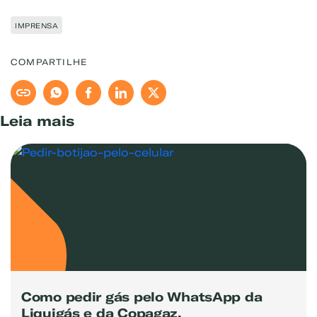
IMPRENSA
COMPARTILHE
Leia mais
Como pedir gás pelo WhatsApp da
Liquigás e da Copagaz.