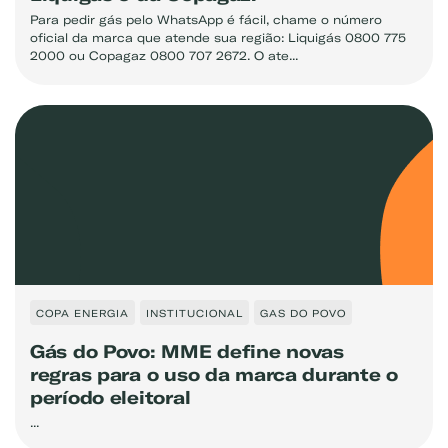
Para pedir gás pelo WhatsApp é fácil, chame o número
oficial da marca que atende sua região: Liquigás 0800 775
2000 ou Copagaz 0800 707 2672. O ate...
COPA ENERGIA
INSTITUCIONAL
GAS DO POVO
Gás do Povo: MME define novas
regras para o uso da marca durante o
período eleitoral
...