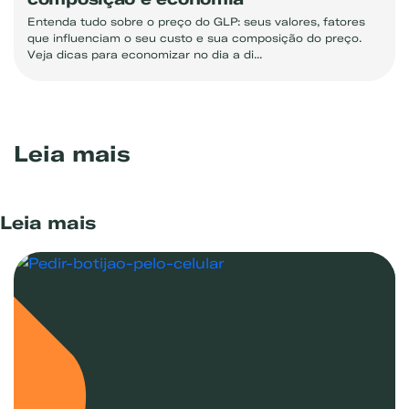
Entenda tudo sobre o preço do GLP: seus valores, fatores
que influenciam o seu custo e sua composição do preço.
Veja dicas para economizar no dia a di...
Leia mais
Leia mais