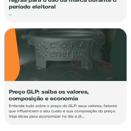
período eleitoral
...
Preço GLP: saiba os valores,
composição e economia
Entenda tudo sobre o preço do GLP: seus valores, fatores
que influenciam o seu custo e sua composição do preço.
Veja dicas para economizar no dia a di...