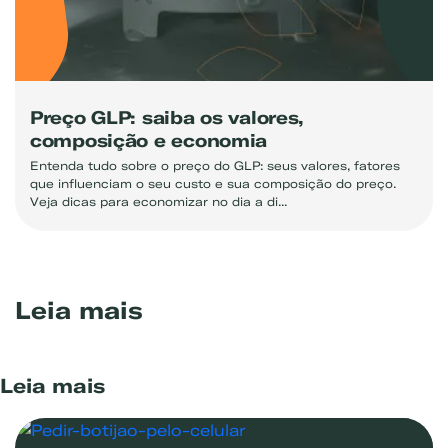
Preço GLP: saiba os valores,
composição e economia
Entenda tudo sobre o preço do GLP: seus valores, fatores
que influenciam o seu custo e sua composição do preço.
Veja dicas para economizar no dia a di...
Leia mais
Leia mais