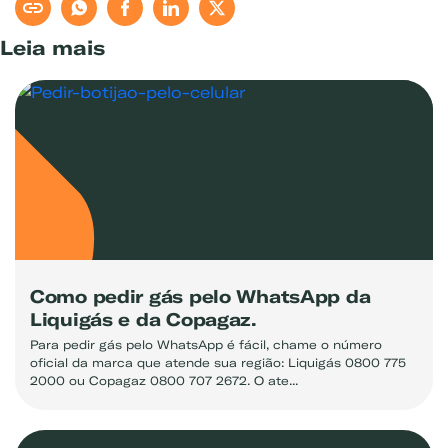
Leia mais
Como pedir gás pelo WhatsApp da
Liquigás e da Copagaz.
Para pedir gás pelo WhatsApp é fácil, chame o número
oficial da marca que atende sua região: Liquigás 0800 775
2000 ou Copagaz 0800 707 2672. O ate...