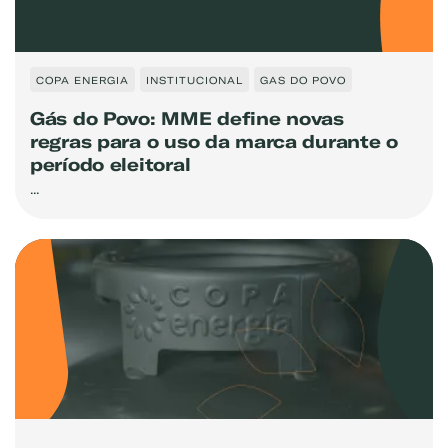
COPA ENERGIA
INSTITUCIONAL
GAS DO POVO
Gás do Povo: MME define novas
regras para o uso da marca durante o
período eleitoral
...