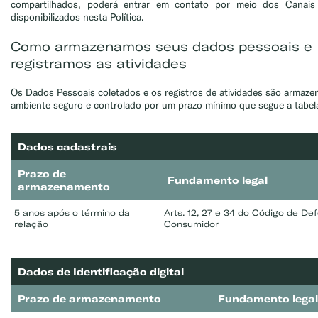
compartilhados, poderá entrar em contato por meio dos Canais
disponibilizados nesta Política.
Como armazenamos seus dados pessoais e
registramos as atividades
Os Dados Pessoais coletados e os registros de atividades são armaz
ambiente seguro e controlado por um prazo mínimo que segue a tabel
Dados cadastrais
Prazo de
Fundamento legal
armazenamento
5 anos após o término da
Arts. 12, 27 e 34 do Código de De
relação
Consumidor
Dados de Identificação digital
Prazo de armazenamento
Fundamento legal