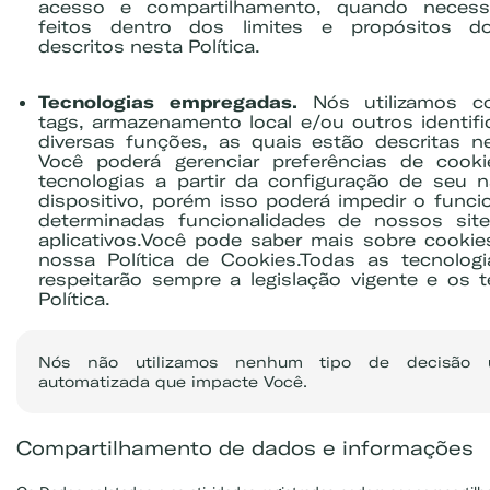
acesso e compartilhamento, quando necessá
feitos dentro dos limites e propósitos d
descritos nesta Política.
Tecnologias empregadas.
Nós utilizamos coo
tags, armazenamento local e/ou outros identifi
diversas funções, as quais estão descritas nes
Você poderá gerenciar preferências de cook
tecnologias a partir da configuração de seu 
dispositivo, porém isso poderá impedir o func
determinadas funcionalidades de nossos site
aplicativos.Você pode saber mais sobre cooki
nossa Política de Cookies.Todas as tecnologia
respeitarão sempre a legislação vigente e os 
Política.
Nós não utilizamos nenhum tipo de decisão 
automatizada que impacte Você.
Compartilhamento de dados e informações