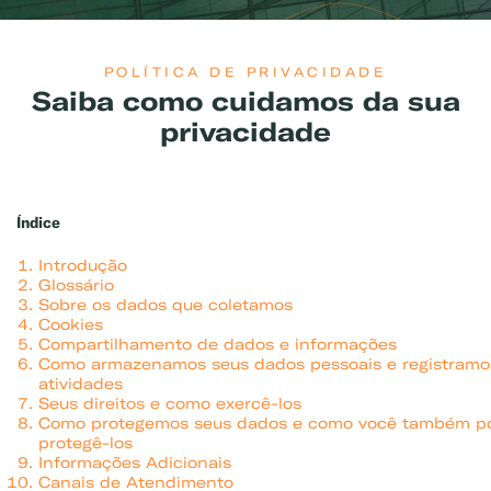
POLÍTICA DE PRIVACIDADE
Saiba como cuidamos da sua
privacidade
Índice
Introdução
Glossário
Sobre os dados que coletamos
Cookies
Compartilhamento de dados e informações
Como armazenamos seus dados pessoais e registramo
atividades
Seus direitos e como exercê-los
Como protegemos seus dados e como você também p
protegê-los
Informações Adicionais
Canais de Atendimento