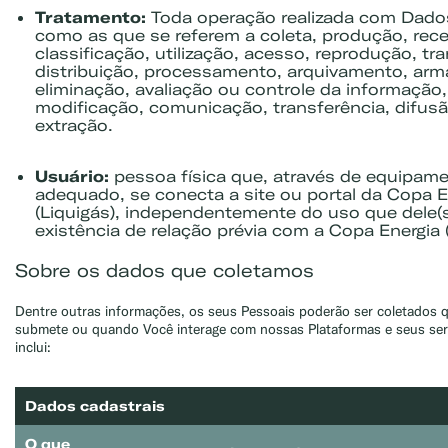
Tratamento:
Toda operação realizada com Dado
como as que se referem a coleta, produção, rec
classificação, utilização, acesso, reprodução, tr
distribuição, processamento, arquivamento, ar
eliminação, avaliação ou controle da informação,
modificação, comunicação, transferência, difus
extração.
Usuário:
pessoa física que, através de equipam
adequado, se conecta a site ou portal da Copa E
(Liquigás), independentemente do uso que dele(s
existência de relação prévia com a Copa Energia (
Sobre os dados que coletamos
Dentre outras informações, os seus Pessoais poderão ser coletados
submete ou quando Você interage com nossas Plataformas e seus ser
inclui:
Dados cadastrais
O que