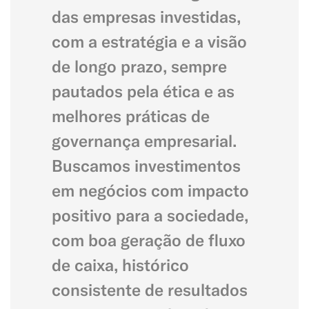
das empresas investidas,
com a estratégia e a visão
de longo prazo, sempre
pautados pela ética e as
melhores práticas de
governança empresarial.
Buscamos investimentos
em negócios com impacto
positivo para a sociedade,
com boa geração de fluxo
de caixa, histórico
consistente de resultados