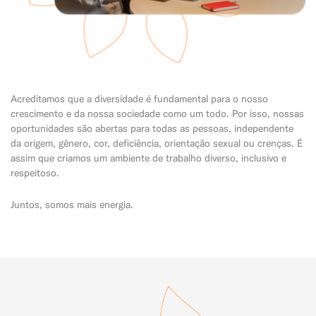
Acreditamos que a diversidade é fundamental para o nosso
crescimento e da nossa sociedade como um todo. Por isso, nossas
oportunidades são abertas para todas as pessoas, independente
da origem, gênero, cor, deficiência, orientação sexual ou crenças. É
assim que criamos um ambiente de trabalho diverso, inclusivo e
respeitoso.
Juntos, somos mais energia.