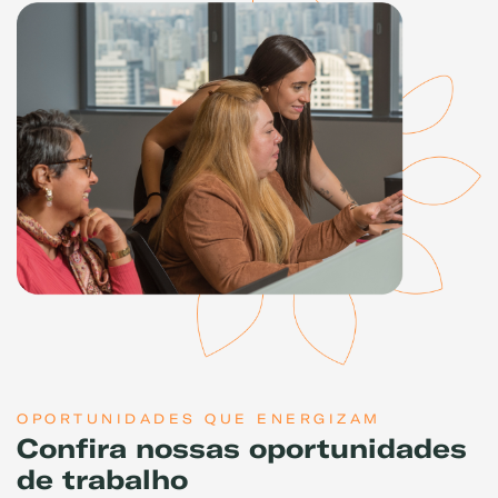
OPORTUNIDADES QUE ENERGIZAM
Confira nossas oportunidades
de trabalho