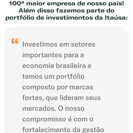
100ª maior empresa de nosso país!
Além disso fazemos parte do
portfólio de investimentos da Itaúsa:
Investimos em setores
importantes para a
economia brasileira e
temos um portfólio
composto por marcas
fortes, que lideram seus
mercados. O nosso
compromisso é com o
fortalecimento da gestão