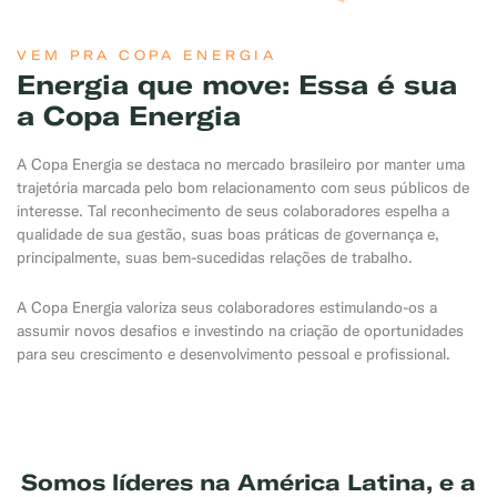
VEM PRA COPA ENERGIA
Energia que move: Essa é sua
a Copa Energia
A Copa Energia se destaca no mercado brasileiro por manter uma
trajetória marcada pelo bom relacionamento com seus públicos de
interesse. Tal reconhecimento de seus colaboradores espelha a
qualidade de sua gestão, suas boas práticas de governança e,
principalmente, suas bem-sucedidas relações de trabalho.
A Copa Energia valoriza seus colaboradores estimulando-os a
assumir novos desafios e investindo na criação de oportunidades
para seu crescimento e desenvolvimento pessoal e profissional.
Somos líderes na América Latina, e a